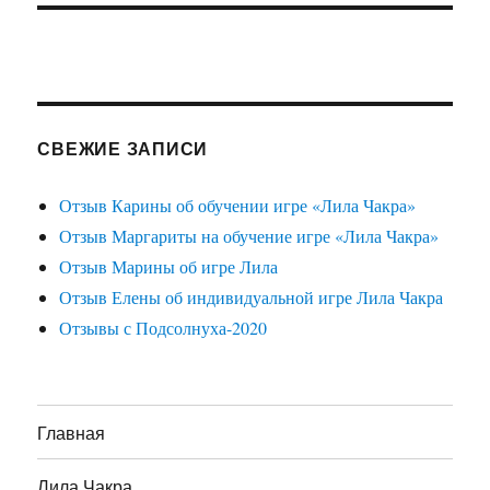
СВЕЖИЕ ЗАПИСИ
Отзыв Карины об обучении игре «Лила Чакра»
Отзыв Маргариты на обучение игре «Лила Чакра»
Отзыв Марины об игре Лила
Отзыв Елены об индивидуальной игре Лила Чакра
Отзывы с Подсолнуха-2020
Главная
Лила Чакра