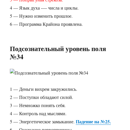
4 — Язык духа -— числа и циклы.
5 — Нужно изменить прошлое.
6 — Программа Крайона проявлена.
Подсознательный уровень поля
№34
1 — Деньги вихрем закружились.
2 — Поступки обладают силой.
3 — Немножко понять себя.
4 — Контроль над мыслями.
Падение на №25.
5 — Энергетическое замыкание.
6 — Осознание первопричины.