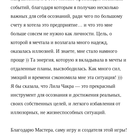
событий, благодаря которым я получаю несколько
важных для себя осознаний, ради чего по большому
счету я хотела это предприятие… и что это мне
больше совсем не нужно как личности. Цель, о
которой я мечтала и возлагала много надежд,
оказалась иллюзией. И знаете, мне стало намного
проще )) Та энергия, которую я вкладывала в мечты и
отдаленные планы, высвободилась. Как много сил,
эмоций и времени сэкономила мне эта ситуация! )))
Я бы сказала, что Лила Чакра — это прекрасный
инструмент для осознания и достижения реальных,
своих собственных целей, и легкого избавления от
иллюзорных, не жизнеспособных ситуаций.
Благодарю Мастера, саму игру и создателя этой игры!