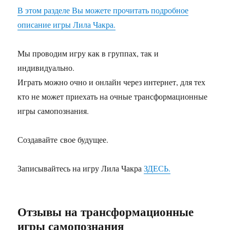
В этом разделе Вы можете прочитать подробное
описание игры Лила Чакра.
Мы проводим игру как в группах, так и
индивидуально.
Играть можно очно и онлайн через интернет, для тех
кто не может приехать на очные трансформационные
игры самопознания.
Создавайте свое будущее.
Записывайтесь на игру Лила Чакра
ЗДЕСЬ.
Отзывы на трансформационные
игры самопознания