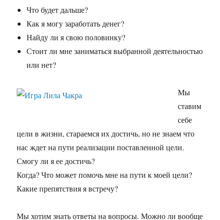
Что будет дальше?
Как я могу заработать денег?
Найду ли я свою половинку?
Стоит ли мне заниматься выбранной деятельностью
или нет?
Мы
ставим
себе
цели в жизни, стараемся их достичь, но не знаем что
нас ждет на пути реализации поставленной цели.
Смогу ли я ее достичь?
Когда? Что может помочь мне на пути к моей цели?
Какие препятствия я встречу?
Мы хотим знать ответы на вопросы. Можно ли вообще