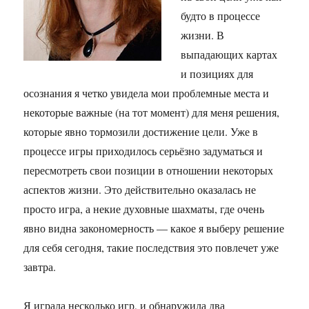
будто в процессе
жизни. В
выпадающих картах
и позициях для
осознания я четко увидела мои проблемные места и
некоторые важные (на тот момент) для меня решения,
которые явно тормозили достижение цели. Уже в
процессе игры приходилось серьёзно задуматься и
пересмотреть свои позиции в отношении некоторых
аспектов жизни. Это действительно оказалась не
просто игра, а некие духовные шахматы, где очень
явно видна закономерность — какое я выберу решение
для себя сегодня, такие последствия это повлечет уже
завтра.
Я играла несколько игр, и обнаружила два