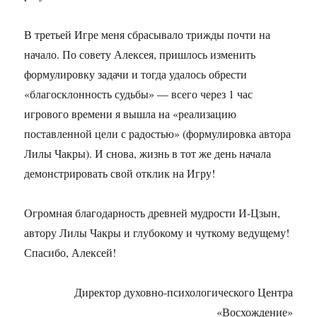
В третьей Игре меня сбрасывало трижды почти на
начало. По совету Алексея, пришлось изменить
формулировку задачи и тогда удалось обрести
«благосклонность судьбы» — всего через 1 час
игрового времени я вышла на «реализацию
поставленной цели с радостью» (формулировка автора
Лилы Чакры). И снова, жизнь в тот же день начала
демонстрировать свой отклик на Игру!
Огромная благодарность древней мудрости И-Цзын,
автору Лилы Чакры и глубокому и чуткому ведущему!
Спасибо, Алексей!
Директор духовно-психологического Центра
«Восхождение»