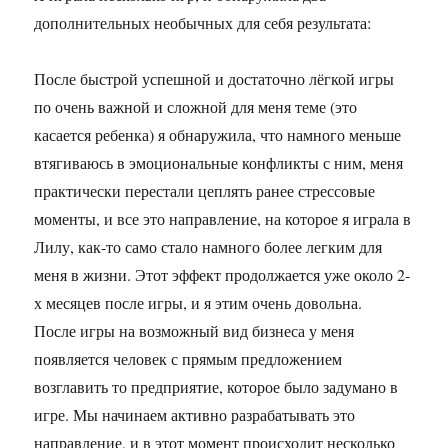
дополнительных необычных для себя результата:
После быстрой успешной и достаточно лёгкой игры
по очень важной и сложной для меня теме (это
касается ребенка) я обнаружила, что намного меньше
втягиваюсь в эмоциональные конфликты с ним, меня
практически перестали цеплять ранее стрессовые
моменты, и все это направление, на которое я играла в
Лилу, как-то само стало намного более легким для
меня в жизни. Этот эффект продолжается уже около 2-
х месяцев после игры, и я этим очень довольна.
После игры на возможный вид бизнеса у меня
появляется человек с прямым предложением
возглавить то предприятие, которое было задумано в
игре. Мы начинаем активно разрабатывать это
направление, и в этот момент происходит несколько