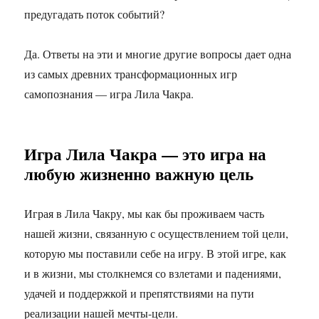
предугадать поток событий?
Да. Ответы на эти и многие другие вопросы дает одна
из самых древних трансформационных игр
самопознания — игра Лила Чакра.
Игра Лила Чакра — это игра на
любую жизненно важную цель
Играя в Лила Чакру, мы как бы проживаем часть
нашей жизни, связанную с осуществлением той цели,
которую мы поставили себе на игру. В этой игре, как
и в жизни, мы столкнемся со взлетами и падениями,
удачей и поддержкой и препятствиями на пути
реализации нашей мечты-цели.