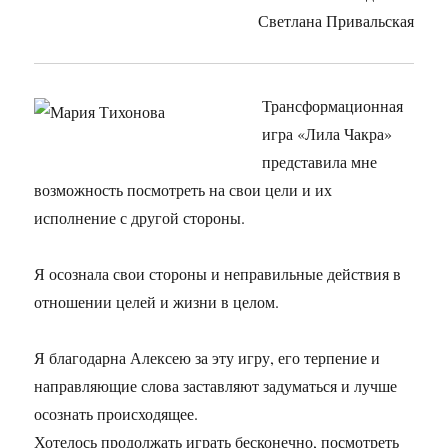
Светлана Привальская
Трансформационная
игра «Лила Чакра»
представила мне
возможность посмотреть на свои цели и их
исполнение с другой стороны.
Я осознала свои стороны и неправильные действия в
отношении целей и жизни в целом.
Я благодарна Алексею за эту игру, его терпение и
направляющие слова заставляют задуматься и лучше
осознать происходящее.
Хотелось продолжать играть бесконечно, посмотреть