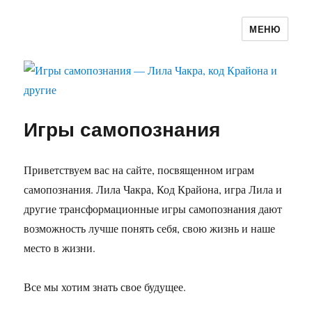
МЕНЮ
Игры самопознания — Лила Чакра,
код Крайона и другие
Игры самопознания
Приветствуем вас на сайте, посвященном играм
самопознания. Лила Чакра, Код Крайона, игра Лила и
другие трансформационные игры самопознания дают
возможность лучше понять себя, свою жизнь и наше
место в жизни.
Все мы хотим знать свое будущее.