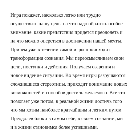
Игра покажет, насколько легко или трудно
осуществить нашу цель, на что надо обратить особое
внимание, какие препятствия придется преодолеть и
на что можно опереться в достижении нашей мечты.
Причем уже в течении самой игры происходит
трансформация сознания. Мы переосмысливаем свои
цели, поступки и действия. Получаем озарения и
новое видение ситуации. Во время игры разрушаются
сложившиеся стереотипы, приходит понимание новых
возможностей и способов достичь желаемого. Все это
помогает уже потом, в реальной жизни достичь того
что мы хотим наиболее кратчайшим и легким путем.
Преодолев блоки в самом себе, в своем сознании, мы
и в жизни становимся более успешными.