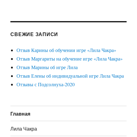
СВЕЖИЕ ЗАПИСИ
Отзыв Карины об обучении игре «Лила Чакра»
Отзыв Маргариты на обучение игре «Лила Чакра»
Отзыв Марины об игре Лила
Отзыв Елены об индивидуальной игре Лила Чакра
Отзывы с Подсолнуха-2020
Главная
Лила Чакра