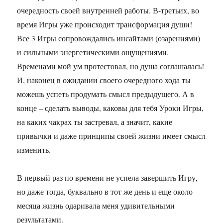
очередность своей внутренней работы. В-третьих, во
время Игры уже происходит трансформация души!
Все 3 Игры сопровождались инсайтами (озарениями)
и сильными энергетическими ощущениями.
Временами мой ум протестовал, но душа соглашалась!
И, наконец в ожидании своего очередного хода ты
можешь успеть продумать смысл предыдущего. А в
конце – сделать выводы, каковы для тебя Уроки Игры,
на каких чакрах ты застревал, а значит, какие
привычки и даже принципы своей жизни имеет смысл
изменить.
В первый раз по времени не успела завершить Игру,
но даже тогда, буквально в тот же день и еще около
месяца жизнь одаривала меня удивительными
результатами.