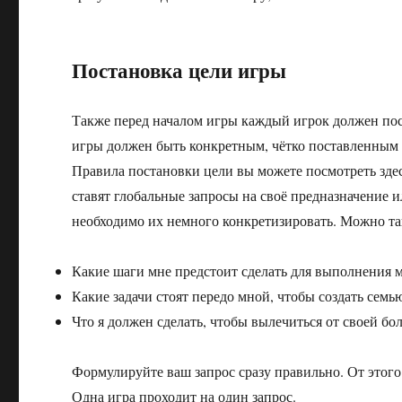
Постановка цели игры
Также перед началом игры каждый игрок должен поста
игры должен быть конкретным, чётко поставленным и
Правила постановки цели вы можете посмотреть здесь
ставят глобальные запросы на своё предназначение 
необходимо их немного конкретизировать. Можно та
Какие шаги мне предстоит сделать для выполнения 
Какие задачи стоят передо мной, чтобы создать семь
Что я должен сделать, чтобы вылечиться от своей бо
Формулируйте ваш запрос сразу правильно. От этого 
Одна игра проходит на один запрос.