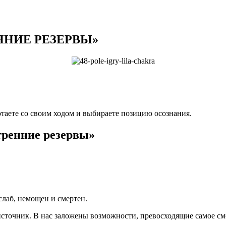
РЕННИЕ РЕЗЕРВЫ»
аботаете со своим ходом и выбираете позицию осознания.
тренние резервы»
лаб, немощен и смертен.
чник. В нас заложены возможности, превосходящие самое см