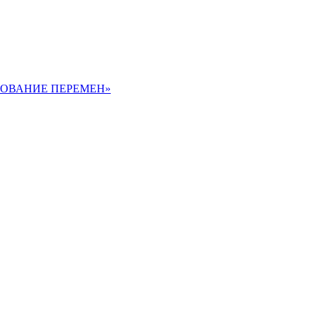
РЕБОВАНИЕ ПЕРЕМЕН»