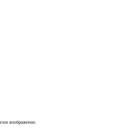
елое воображение.